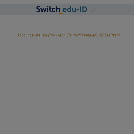
login
Account erstellen
(nur wenn Sie noch keine edu-ID besitzen)