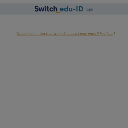
login
Account erstellen
(nur wenn Sie noch keine edu-ID besitzen)