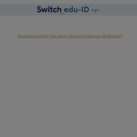
login
Account erstellen
(nur wenn Sie noch keine edu-ID besitzen)