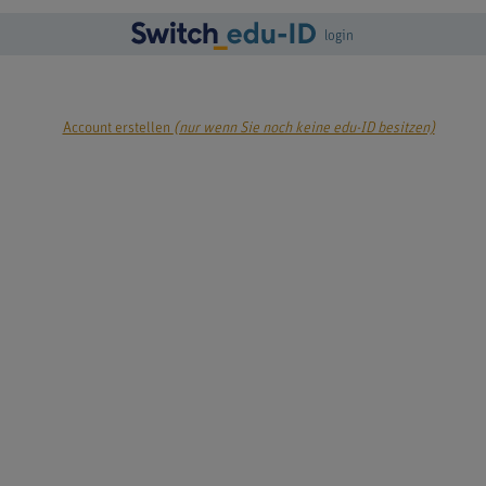
login
Account erstellen
(nur wenn Sie noch keine edu-ID besitzen)