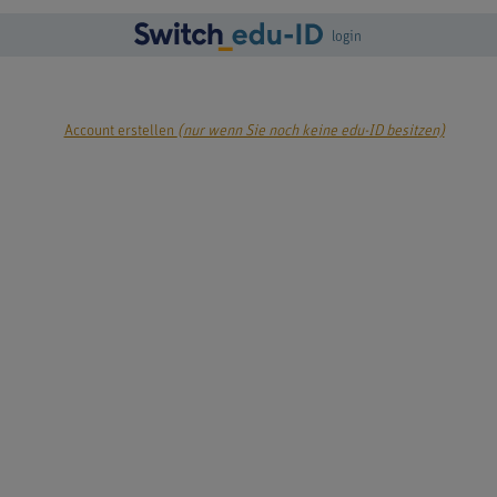
login
Account erstellen
(nur wenn Sie noch keine edu-ID besitzen)