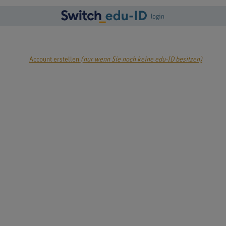
login
Account erstellen
(nur wenn Sie noch keine edu-ID besitzen)