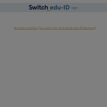
login
Account erstellen
(nur wenn Sie noch keine edu-ID besitzen)