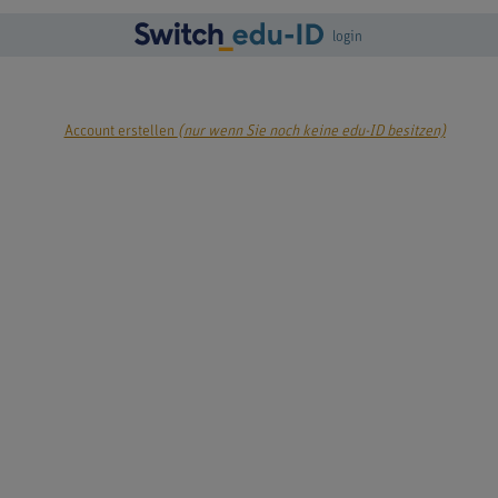
login
Account erstellen
(nur wenn Sie noch keine edu-ID besitzen)