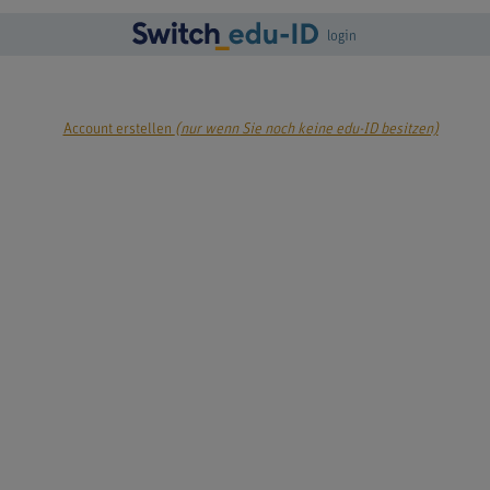
login
Account erstellen
(nur wenn Sie noch keine edu-ID besitzen)