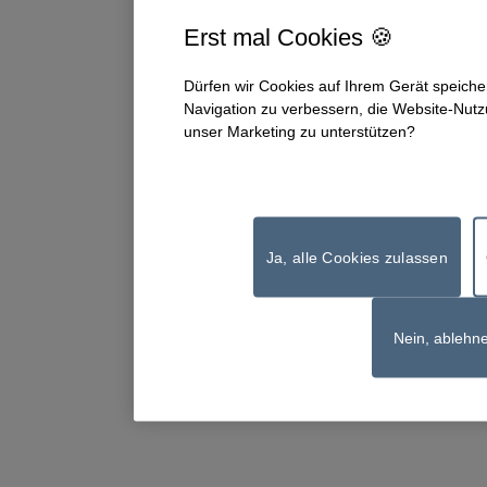
Erst mal Cookies 🍪
Dürfen wir Cookies auf Ihrem Gerät speiche
Navigation zu verbessern, die Website-Nutz
unser Marketing zu unterstützen?
Ja, alle Cookies zulassen
Nein, ablehn